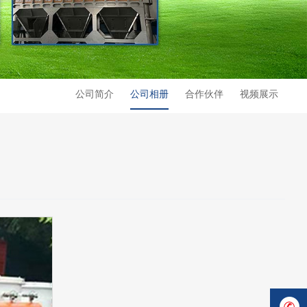
公司简介
公司相册
合作伙伴
视频展示