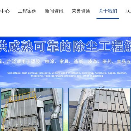
品中心
工程案例
新闻资讯
荣誉资质
关于我们
联