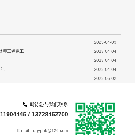
2023-04-03
尘处理工程完工
2023-04-04
2023-04-04
术部
2023-04-04
2023-06-02
期待您与我们联系
1904445 / 13728452700
E-mail：dgyphb@126.com