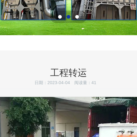
工程转运
日期：2023-04-04
阅读量：
41