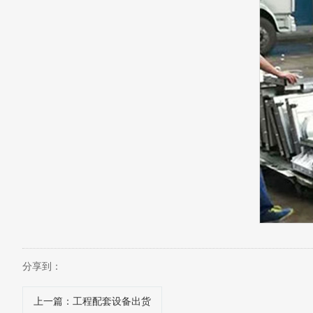
分享到：
上一篇
：工程配套设备出货