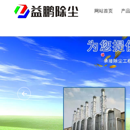
网站首页
产