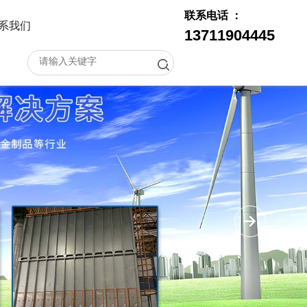
联系电话 ：
系我们
13711904445