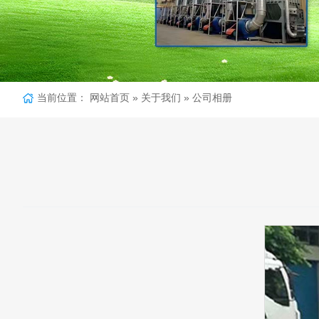
当前位置：
网站首页
»
关于我们
»
公司相册