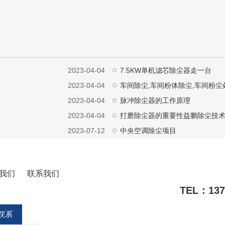
2023-04-04
7.5KW单机滤芯除尘器走一台
2023-04-04
车间除尘,车间粉体除尘,车间粉
2023-04-04
脉冲除尘器的工作原理
2023-04-04
打磨除尘器的重要性益鹏除尘技
2023-07-12
中央空调除尘项目
我们
联系我们
TEL：1371
联系