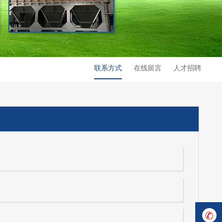
联系方式
在线留言
人才招聘