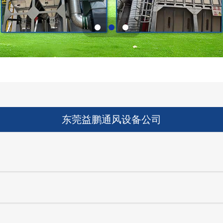
东莞益鹏通风设备公司