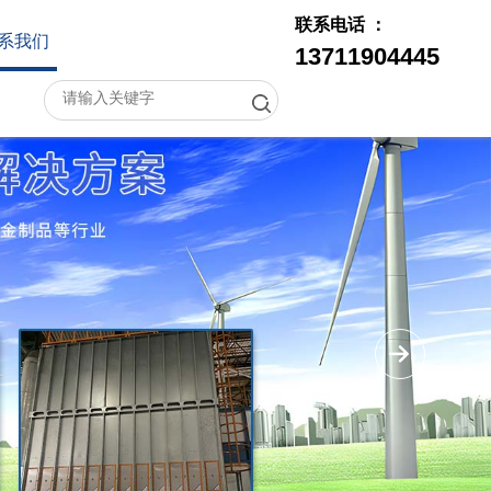
联系电话 ：
系我们
13711904445