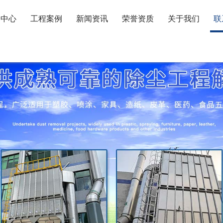
品中心
工程案例
新闻资讯
荣誉资质
关于我们
联