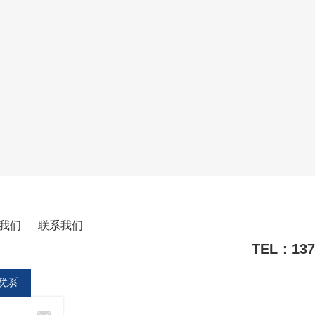
我们
联系我们
TEL：1371
联系