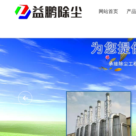
网站首页
产