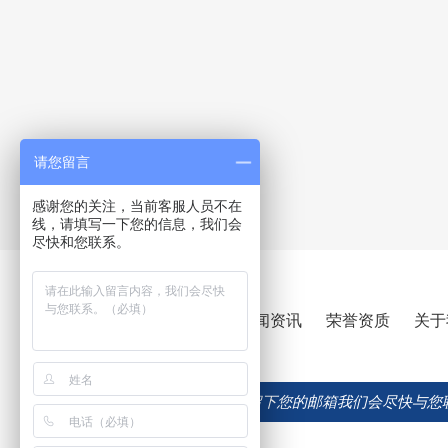
请您留言
感谢您的关注，当前客服人员不在
线，请填写一下您的信息，我们会
尽快和您联系。
产品中心
工程案例
新闻资讯
荣誉资质
关于
如果您有意合作，请在此留下您的邮箱我们会尽快与您