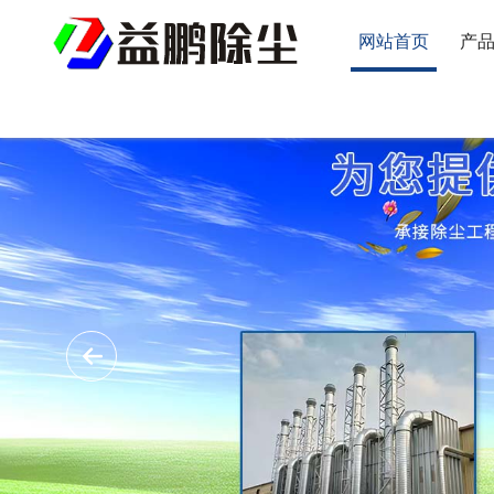
网站首页
产