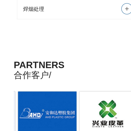
焊烟处理
PARTNERS
合作客户/