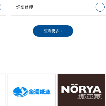
焊烟处理
查看更多 +