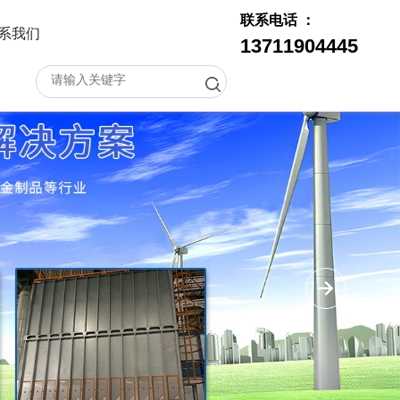
联系电话 ：
系我们
13711904445