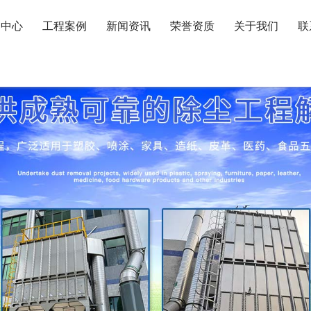
品中心
工程案例
新闻资讯
荣誉资质
关于我们
联