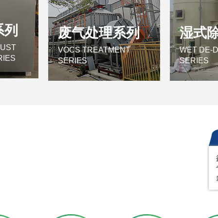
系列
废气处理系列
湿式
DUST
VOCS TREATMENT
WET DE-
RIES
SERIES
SERIES