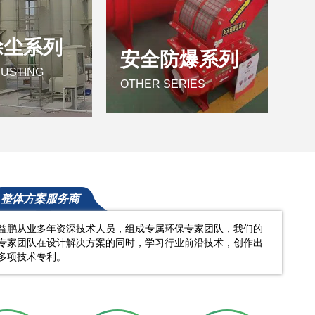
除尘系列
安全防爆系列
DUSTING
OTHER SERIES
整体方案服务商
益鹏从业多年资深技术人员，组成专属环保专家团队，我们的
专家团队在设计解决方案的同时，学习行业前沿技术，创作出
多项技术专利。