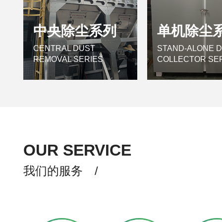
中央除尘系列
单机除尘
CENTRAL DUST
STAND-ALONE 
REMOVAL SERIES
COLLECTOR SE
OUR SERVICE
我们的服务 /