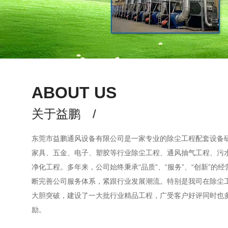
ABOUT US
关于益鹏 /
东莞市益鹏通风设备有限公司是一家专业的除尘工程配套设备
家具、五金、电子、塑胶等行业除尘工程、通风抽气工程、污
净化工程。多年来，公司始终秉承“品质”、“服务”、“创新”的
断完善公司服务体系，紧跟行业发展潮流。特别是我司在除尘
大胆突破，建设了一大批行业精品工程，广受客户好评同时也
励。