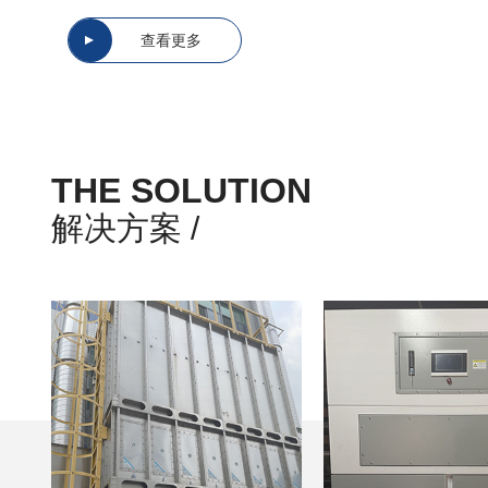
查看更多
THE SOLUTION
解决方案 /