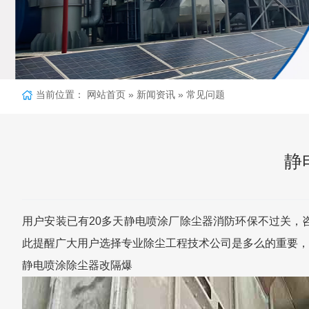
当前位置：
网站首页
»
新闻资讯
»
常见问题
静
用户安装已有20多天静电喷涂厂除尘器消防环保不过关，
此提醒广大用户选择专业除尘工程技术公司是多么的重要，
静电喷涂除尘器改隔爆