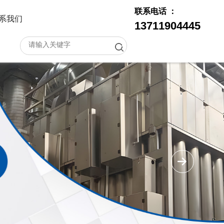
联系电话 ：
系我们
13711904445