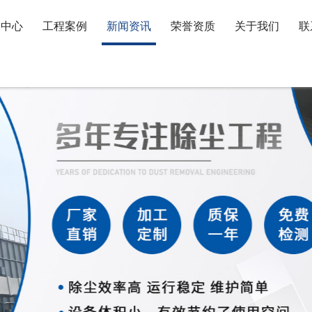
品中心
工程案例
新闻资讯
荣誉资质
关于我们
联