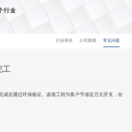
行业资讯
公司新闻
常见问题
完工
完成后通过环保验证。该项工程为客户节省近万元开支，在