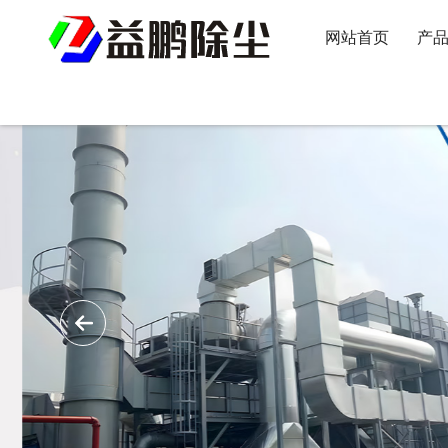
网站首页
产