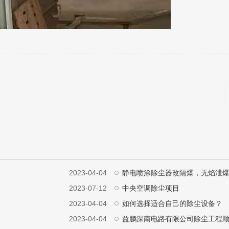
2023-04-04
静电喷涂除尘器改隔爆，无焰泄
2023-07-12
中央空调除尘项目
2023-04-04
如何选择适合自己的除尘设备？
2023-04-04
益鹏深南电路有限公司除尘工程