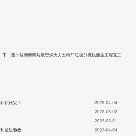
下一篇
：益鹏海南垃圾焚烧火力发电厂垃圾分拣线除尘工程完工
爆和负压完工
2023-04-04
2023-06-02
2023-06-01
顺利通过验收
2023-04-04