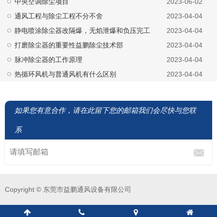
中央空调除尘项目
2023-06-02
通风工程与除尘工程不分不舍
2023-04-04
静电喷涂除尘器改隔爆，无焰泄爆和负压完工
2023-04-04
打磨除尘器的重要性益鹏除尘技术部
2023-04-04
脉冲除尘器的工作原理
2023-04-04
热循环风机与普通风机有什么区别
2023-04-04
如果您有意合作，请在此留下您的邮箱我们会尽快与您联
系
Copyright © 东莞市益鹏通风设备有限公司