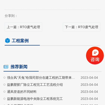
分享到：
上一篇
：RTO废气处理
下一篇
：RTO废气处理
工程案例
推荐新闻
强台风“天兔”给我司部分在建工程的工期带来影响
2023-04-04
益鹏塑胶厂除尘工程完工工艺流程介绍
2023-04-04
通风管道的不同材料
2023-04-04
益鹏新能源电池中央除尘工程系统完工
2023-04-04