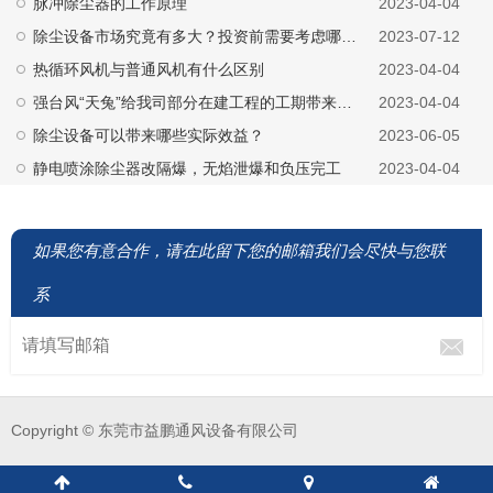
脉冲除尘器的工作原理
2023-04-04
除尘设备市场究竟有多大？投资前需要考虑哪些因素？
2023-07-12
热循环风机与普通风机有什么区别
2023-04-04
强台风“天兔”给我司部分在建工程的工期带来影响
2023-04-04
除尘设备可以带来哪些实际效益？
2023-06-05
静电喷涂除尘器改隔爆，无焰泄爆和负压完工
2023-04-04
如果您有意合作，请在此留下您的邮箱我们会尽快与您联
系
Copyright © 东莞市益鹏通风设备有限公司