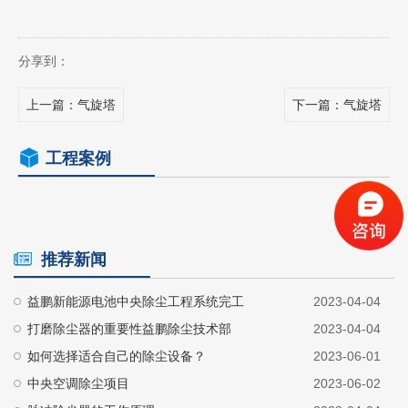
分享到：
上一篇
：气旋塔
下一篇
：气旋塔
工程案例
推荐新闻
益鹏新能源电池中央除尘工程系统完工
2023-04-04
打磨除尘器的重要性益鹏除尘技术部
2023-04-04
如何选择适合自己的除尘设备？
2023-06-01
中央空调除尘项目
2023-06-02