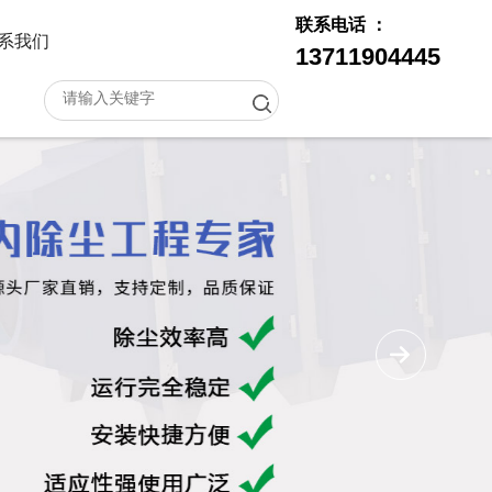
联系电话 ：
系我们
13711904445