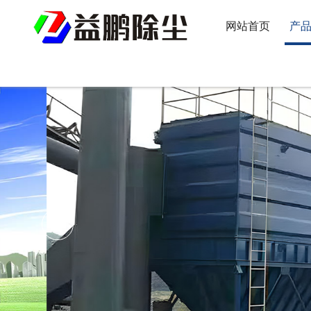
网站首页
产