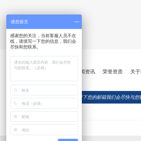
请您留言
感谢您的关注，当前客服人员不在
线，请填写一下您的信息，我们会
尽快和您联系。
产品中心
工程案例
新闻资讯
荣誉资质
关于
如果您有意合作，请在此留下您的邮箱我们会尽快与您