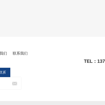
我们
联系我们
TEL：1371
联系