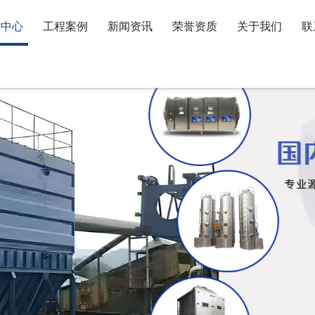
品中心
工程案例
新闻资讯
荣誉资质
关于我们
联