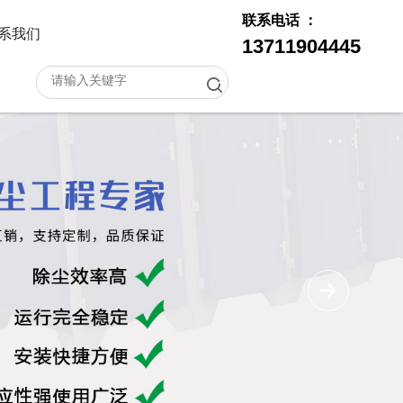
联系电话 ：
系我们
13711904445