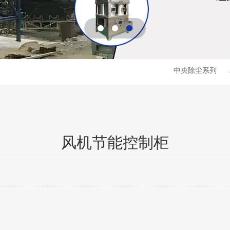
中央除尘系列
风机节能控制柜