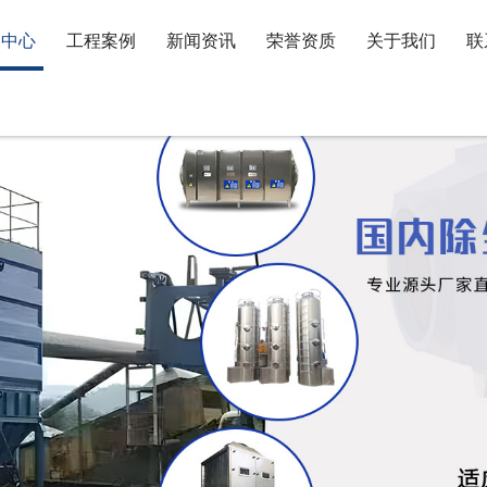
品中心
工程案例
新闻资讯
荣誉资质
关于我们
联