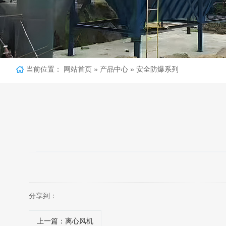
当前位置：
网站首页
»
产品中心
»
安全防爆系列
分享到：
上一篇
：离心风机