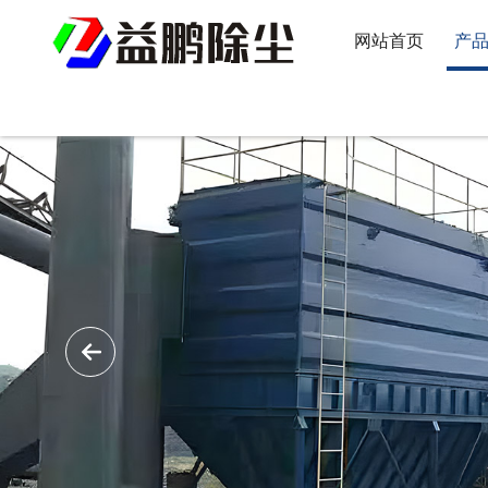
网站首页
产