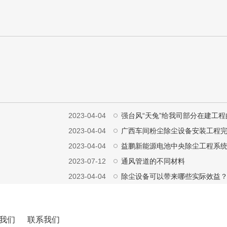
2023-04-04
强台风“天兔”给我司部分在建工
2023-04-04
广西车间粉尘除尘设备安装工程
2023-04-04
益鹏新能源电池中央除尘工程系
2023-07-12
通风管道的不同材料
2023-04-04
除尘设备可以带来哪些实际效益
我们
联系我们