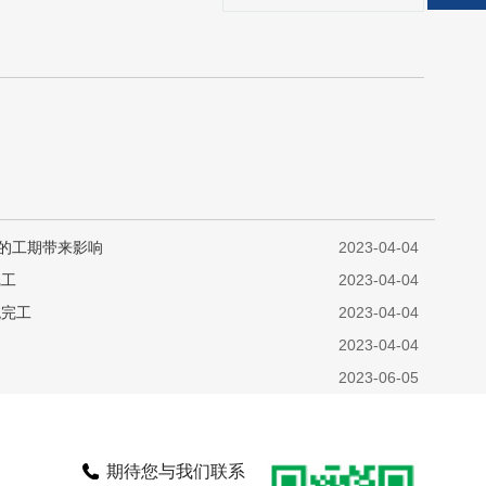
程的工期带来影响
2023-04-04
完工
2023-04-04
统完工
2023-04-04
2023-04-04
？
2023-06-05
期待您与我们联系